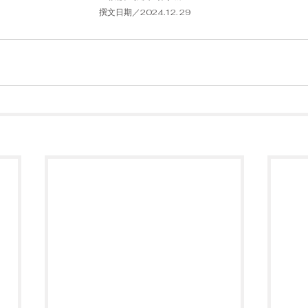
撰文日期／2024.12. 29