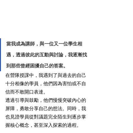
當我成為講師，與一位又一位學生相
遇，透過彼此的互動與討論，我逐漸找
到那些曾經困擾自己的答案。
在營隊授課中，我遇到了與過去的自己
十分相像的學員，他們因為害怕或不自
信而不敢開口表達。
透過引導與鼓勵，他們慢慢突破內心的
屏障，勇敢分享自己的想法。同時，我
也見證學員從對議題完全陌生到逐步掌
握核心概念，甚至深入探索的過程。