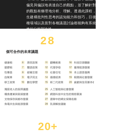
偏見與偏誤地表達自己的觀點，並了解針對他人
的觀點有條理地分析、理解。透過此課程，使學
生建構批判性思考的認知能力和技巧，日後在各
種場域以及面對各種議題討論都能夠有系統性地
進行分析與論述。
28
​個可合作的未來議題
20+