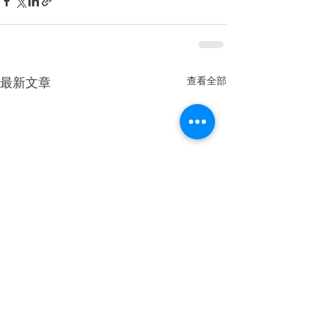
查看全部
最新文章