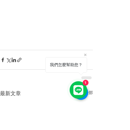
我們怎麼幫助您？
1
查看全部
最新文章